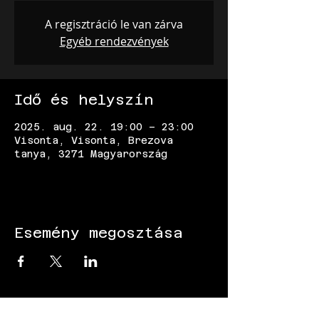
A regisztráció le van zárva
Egyéb rendezvények
Idő és helyszín
2025. aug. 22. 19:00 – 23:00
Visonta, Visonta, Brezova
tanya, 3271 Magyarország
Esemény megosztása