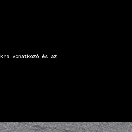
kra vonatkozó és az