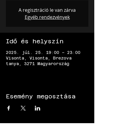
A regisztráció le van zárva
Egyéb rendezvények
Idő és helyszín
2025. júl. 25. 19:00 – 23:00
Visonta, Visonta, Brezova
tanya, 3271 Magyarország
Esemény megosztása