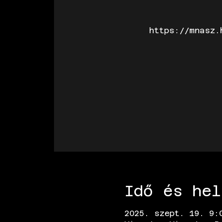
https://mnasz.
Idő és hel
2025. szept. 19. 9: