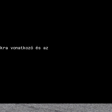
kra vonatkozó és az