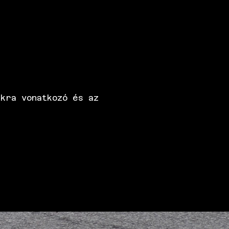
kra vonatkozó és az