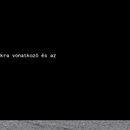
kra vonatkozó és az