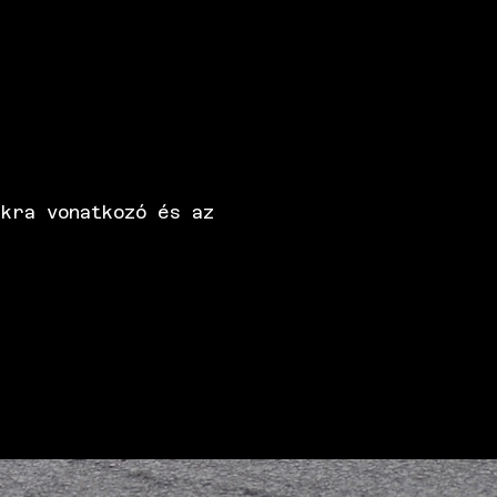
kra vonatkozó és az