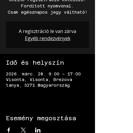
Fordított nyomvonal.
Csak egésznapos jegy váltható!
A regisztráció le van zárva
Egyéb rendezvények
Idő és helyszín
2026. márc. 28. 9:00 – 17:00
Visonta, Visonta, Brezova
tanya, 3271 Magyarország
Esemény megosztása