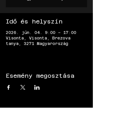
Idő és helyszín
2026. jún. 04. 9:00 – 17:00
Visonta, Visonta, Brezova
tanya, 3271 Magyarország
Esemény megosztása
KÖVESS MINKET: