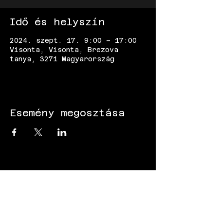
Idő és helyszín
2024. szept. 17. 9:00 – 17:00
Visonta, Visonta, Brezova
tanya, 3271 Magyarország
Esemény megosztása
KÖVESS MINKET: