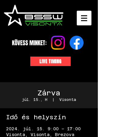
KÖVESS MINKET:
LIVE TIMING
Zárva
júl. 15., H
  |  
Visonta
Idő és helyszín
2024. júl. 15. 9:00 – 17:00
Visonta, Visonta, Brezova