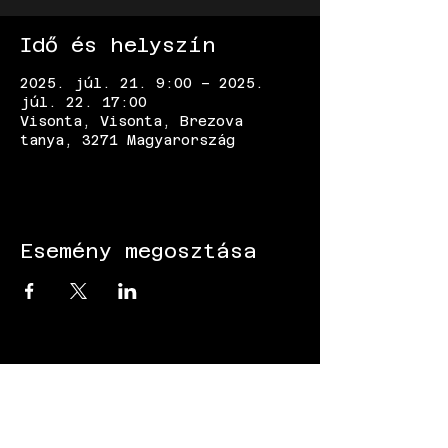
Idő és helyszín
2025. júl. 21. 9:00 – 2025.
júl. 22. 17:00
Visonta, Visonta, Brezova
tanya, 3271 Magyarország
Esemény megosztása
KÖVESS MINKET: