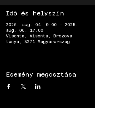
Idő és helyszín
2025. aug. 04. 9:00 – 2025.
aug. 06. 17:00
Visonta, Visonta, Brezova
tanya, 3271 Magyarország
Esemény megosztása
KÖVESS MINKET: