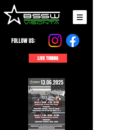
FOLLOW US:
LIVE TIMING