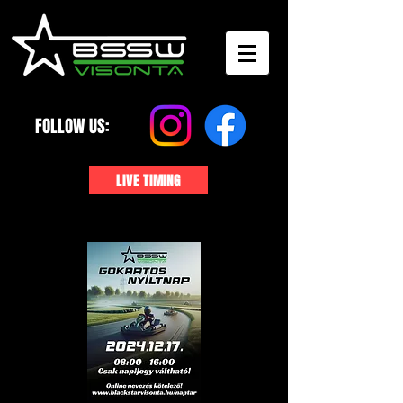
FOLLOW US:
LIVE TIMING