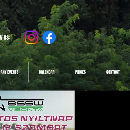
W US:
ANY EVENTS
CALENDAR
PRICES
CONTACT