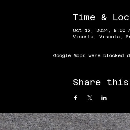
Time & Loc
Oct 12, 2024, 9:00 
Visonta, Visonta, B
Google Maps were blocked d
Share this