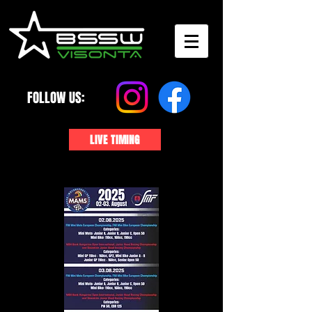
FOLLOW US:
LIVE TIMING