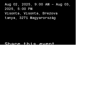
Aug 02, 2025, 9:00 AM – Aug 03,
2025, 5:00 PM
Visonta, Visonta, Brezova
tanya, 3271 Magyarország
Share this event
FOLLOW US: