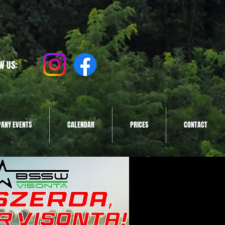
W US:
ANY EVENTS
CALENDAR
PRICES
CONTACT