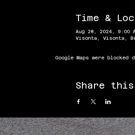
Time & Loc
Aug 28, 2024, 9:00 
Visonta, Visonta, B
Google Maps were blocked d
Share this