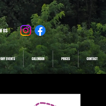
W US:
ANY EVENTS
CALENDAR
PRICES
CONTACT