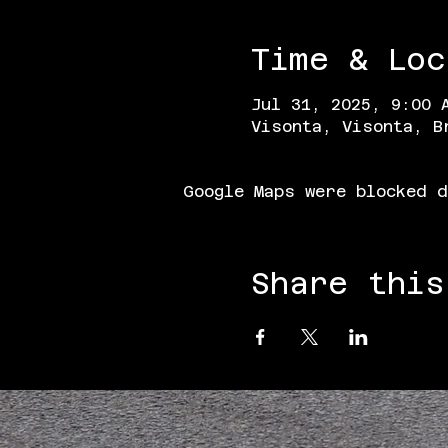
Time & Loc
Jul 31, 2025, 9:00 
Visonta, Visonta, B
Google Maps were blocked d
Share this