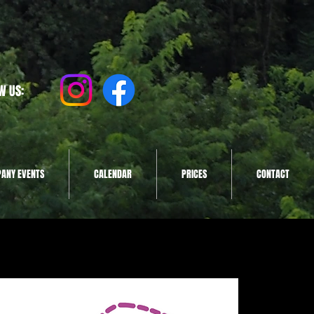
W US:
ANY EVENTS
CALENDAR
PRICES
CONTACT