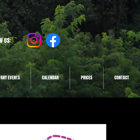
W US:
ANY EVENTS
CALENDAR
PRICES
CONTACT