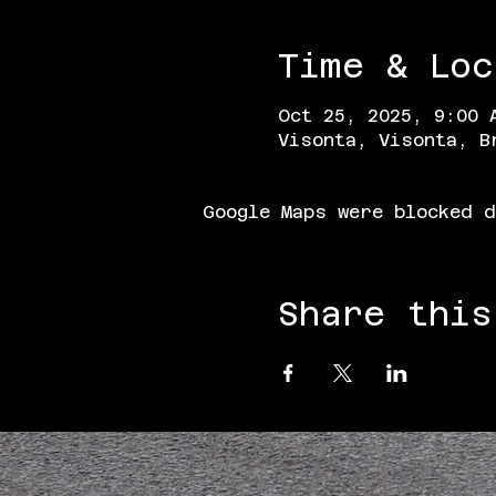
Time & Loc
Oct 25, 2025, 9:00 
Visonta, Visonta, B
Google Maps were blocked d
Share this