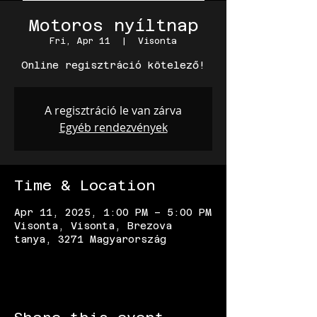
Motoros nyíltnap
Fri, Apr 11
  |  
Visonta
Online regisztráció kötelező!
A regisztráció le van zárva
Egyéb rendezvények
Time & Location
Apr 11, 2025, 1:00 PM – 5:00 PM
Visonta, Visonta, Brezova
tanya, 3271 Magyarország