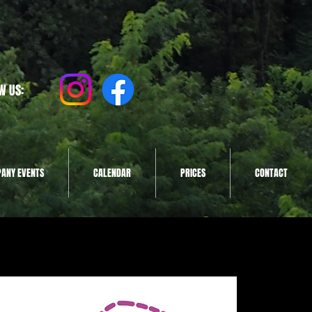
W US:
ANY EVENTS
CALENDAR
PRICES
CONTACT