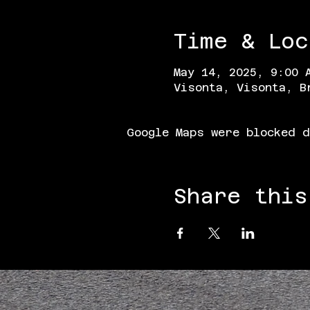
Time & Loc
May 14, 2025, 9:00 
Visonta, Visonta, B
Google Maps were blocked d
Share this