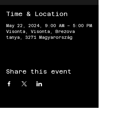
Time & Location
May 22, 2024, 9:00 AM – 5:00 PM
Visonta, Visonta, Brezova
tanya, 3271 Magyarország
Share this event
FOLLOW US: