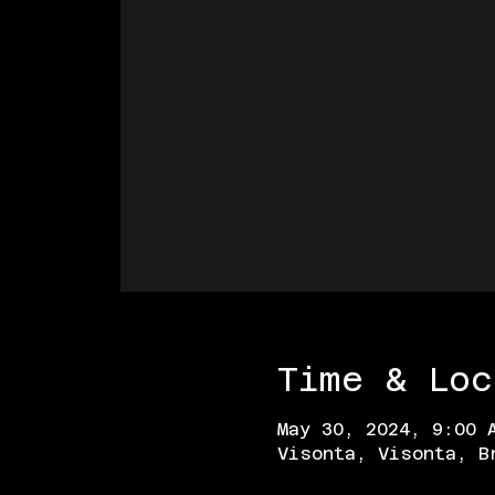
Time & Loc
May 30, 2024, 9:00 
Visonta, Visonta, B