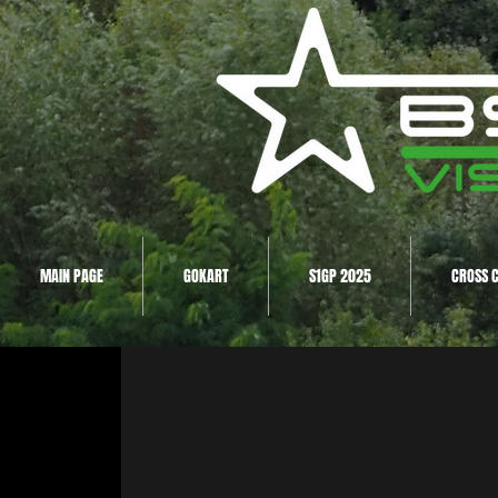
MAIN PAGE
GOKART
S1GP 2025
CROSS 