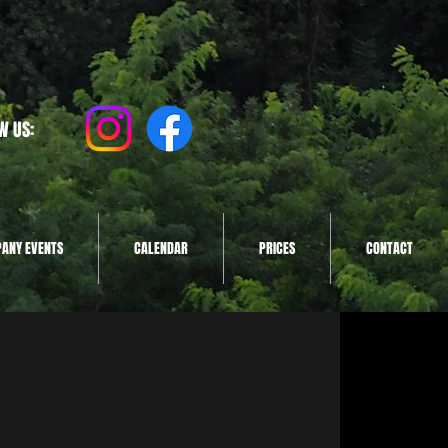
W US:
ANY EVENTS
CALENDAR
PRICES
CONTACT