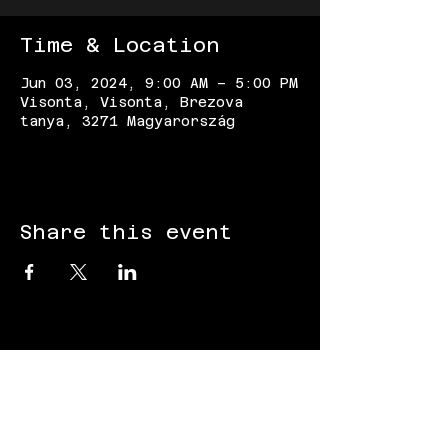
Time & Location
Jun 03, 2024, 9:00 AM – 5:00 PM
Visonta, Visonta, Brezova
tanya, 3271 Magyarország
Share this event
FOLLOW US: