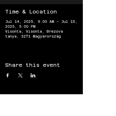
Time & Location
Jul 14, 2025, 9:00 AM – Jul 15,
2025, 5:00 PM
Visonta, Visonta, Brezova
tanya, 3271 Magyarország
Share this event
FOLLOW US: