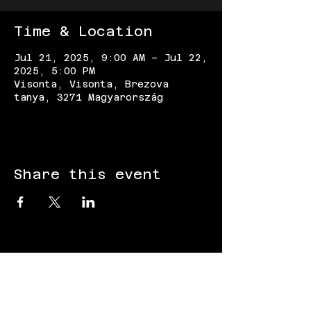
Time & Location
Jul 21, 2025, 9:00 AM – Jul 22,
2025, 5:00 PM
Visonta, Visonta, Brezova
tanya, 3271 Magyarország
Share this event
FOLLOW US: