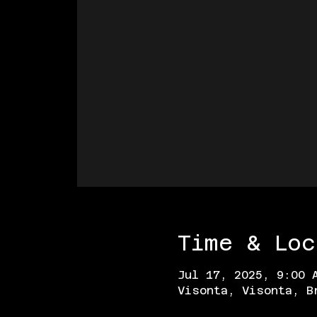
Time & Loc
Jul 17, 2025, 9:00 
Visonta, Visonta, B