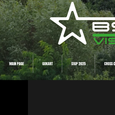
MAIN PAGE
GOKART
S1GP 2025
CROSS 