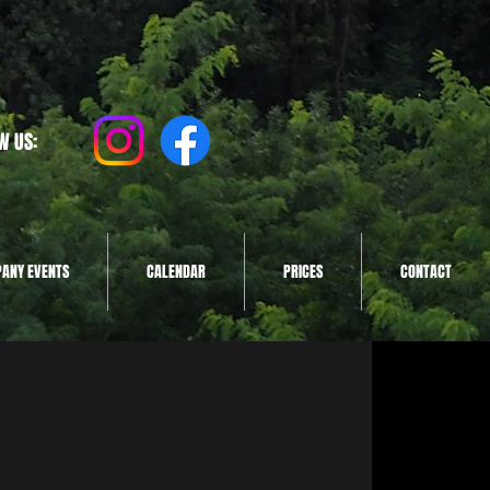
W US:
ANY EVENTS
CALENDAR
PRICES
CONTACT